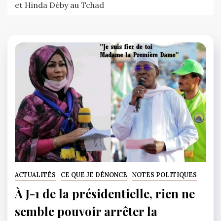
et Hinda Déby au Tchad
ACTUALITÉS
CE QUE JE DÉNONCE
NOTES POLITIQUES
À J-1 de la présidentielle, rien ne
semble pouvoir arrêter la