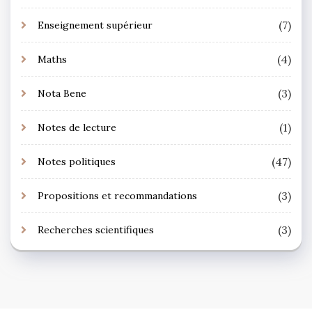
(7)
Enseignement supérieur
(4)
Maths
(3)
Nota Bene
(1)
Notes de lecture
(47)
Notes politiques
(3)
Propositions et recommandations
(3)
Recherches scientifiques