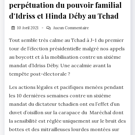
perpétuation du pouvoir familial
d’Idriss et Hinda Déby au Tchad
10 Avril 2021
Aucun Commentaire
Tout semble très calme au Tchad à J-1 du premier
tour de l’élection présidentielle malgré nos appels
au boycott et à la mobilisation contre un sixième
mandat d’Idriss Déby. Une accalmie avant la
tempête post-électorale ?
Les actions légales et pacifiques menées pendant
les 10 dernières semaines contre un sixième
mandat du dictateur tchadien ont eu l’effet d’un
duvet d’oisillon sur la carapace du Maréchal dont
la sensibilité est réglée uniquement sur le bruit des
bottes et des mitrailleuses lourdes montées sur