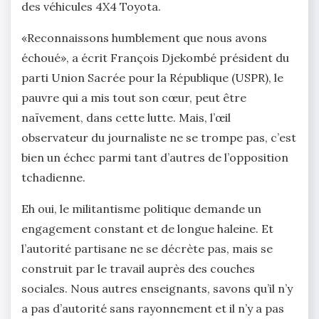
des véhicules 4X4 Toyota.
«Reconnaissons humblement que nous avons
échoué», a écrit François Djekombé président du
parti Union Sacrée pour la République (USPR), le
pauvre qui a mis tout son cœur, peut être
naïvement, dans cette lutte. Mais, l’œil
observateur du journaliste ne se trompe pas, c’est
bien un échec parmi tant d’autres de l’opposition
tchadienne.
Eh oui, le militantisme politique demande un
engagement constant et de longue haleine. Et
l’autorité partisane ne se décrète pas, mais se
construit par le travail auprès des couches
sociales. Nous autres enseignants, savons qu’il n’y
a pas d’autorité sans rayonnement et il n’y a pas