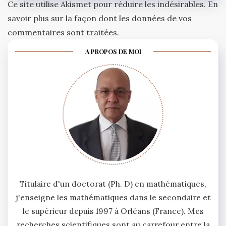
Ce site utilise Akismet pour réduire les indésirables.
En
savoir plus sur la façon dont les données de vos
commentaires sont traitées
.
A PROPOS DE MOI
Titulaire d'un doctorat (Ph. D) en mathématiques,
j'enseigne les mathématiques dans le secondaire et
le supérieur depuis 1997 à Orléans (France). Mes
recherches scientifiques sont au carrefour entre la