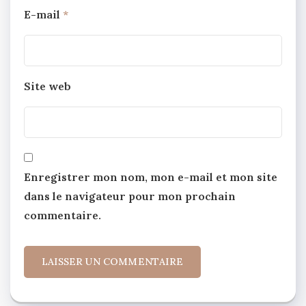
E-mail
*
Site web
Enregistrer mon nom, mon e-mail et mon site
dans le navigateur pour mon prochain
commentaire.