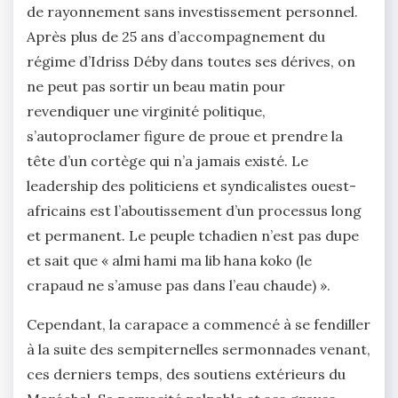
de rayonnement sans investissement personnel.
Après plus de 25 ans d’accompagnement du
régime d’Idriss Déby dans toutes ses dérives, on
ne peut pas sortir un beau matin pour
revendiquer une virginité politique,
s’autoproclamer figure de proue et prendre la
tête d’un cortège qui n’a jamais existé. Le
leadership des politiciens et syndicalistes ouest-
africains est l’aboutissement d’un processus long
et permanent. Le peuple tchadien n’est pas dupe
et sait que « almi hami ma lib hana koko (le
crapaud ne s’amuse pas dans l’eau chaude) ».
Cependant, la carapace a commencé à se fendiller
à la suite des sempiternelles sermonnades venant,
ces derniers temps, des soutiens extérieurs du