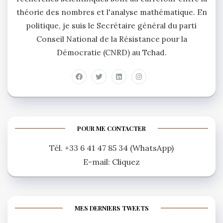
théorie des nombres et l'analyse mathématique. En
politique, je suis le Secrétaire général du parti
Conseil National de la Résistance pour la
Démocratie (CNRD) au Tchad.
POUR ME CONTACTER
Tél. +33 6 41 47 85 34 (WhatsApp)
E-mail:
Cliquez
MES DERNIERS TWEETS