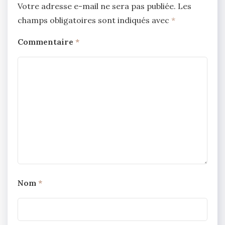
Votre adresse e-mail ne sera pas publiée.
Les
champs obligatoires sont indiqués avec
*
Commentaire
*
Nom
*